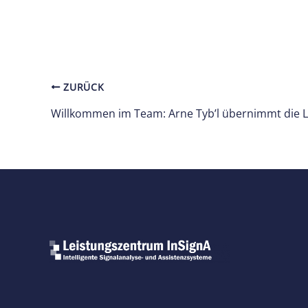
ZURÜCK