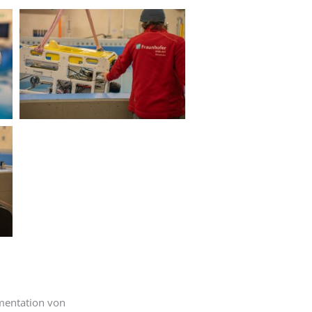
umentation von