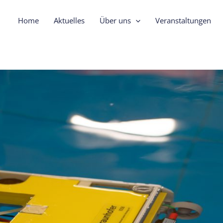
Home
Aktuelles
Über uns
Veranstaltungen