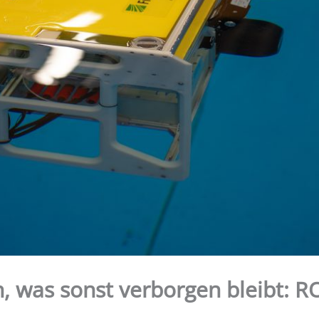
, was sonst verborgen bleibt: 