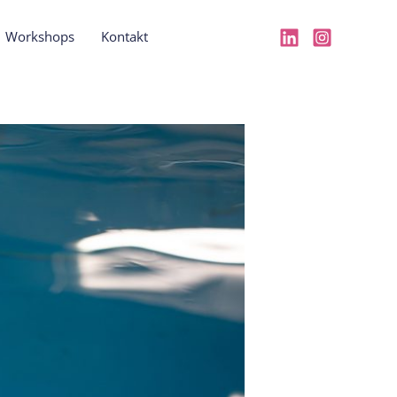
Workshops
Kontakt