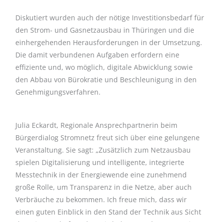
Diskutiert wurden auch der nötige Investitionsbedarf für
den Strom- und Gasnetzausbau in Thüringen und die
einhergehenden Herausforderungen in der Umsetzung.
Die damit verbundenen Aufgaben erfordern eine
effiziente und, wo möglich, digitale Abwicklung sowie
den Abbau von Bürokratie und Beschleunigung in den
Genehmigungsverfahren.
Julia Eckardt, Regionale Ansprechpartnerin beim
Bürgerdialog Stromnetz freut sich über eine gelungene
Veranstaltung. Sie sagt: „Zusätzlich zum Netzausbau
spielen Digitalisierung und intelligente, integrierte
Messtechnik in der Energiewende eine zunehmend
große Rolle, um Transparenz in die Netze, aber auch
Verbräuche zu bekommen. Ich freue mich, dass wir
einen guten Einblick in den Stand der Technik aus Sicht