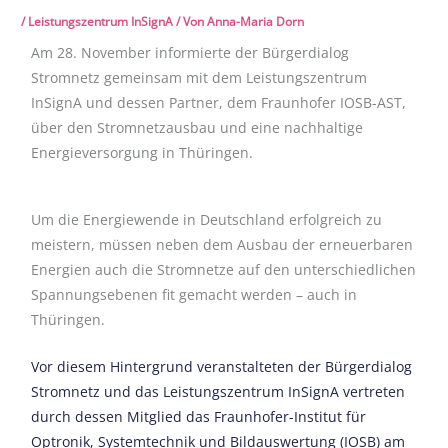
/
Leistungszentrum InSignA
/ Von
Anna-Maria Dorn
Am 28. November informierte der Bürgerdialog
Stromnetz gemeinsam mit dem Leistungszentrum
InSignA und dessen Partner, dem Fraunhofer IOSB-AST,
über den Stromnetzausbau und eine nachhaltige
Energieversorgung in Thüringen.
Um die Energiewende in Deutschland erfolgreich zu
meistern, müssen neben dem Ausbau der erneuerbaren
Energien auch die Stromnetze auf den unterschiedlichen
Spannungsebenen fit gemacht werden – auch in
Thüringen.
Vor diesem Hintergrund veranstalteten der Bürgerdialog
Stromnetz und das Leistungszentrum InSignA vertreten
durch dessen Mitglied das Fraunhofer-Institut für
Optronik, Systemtechnik und Bildauswertung (IOSB) am