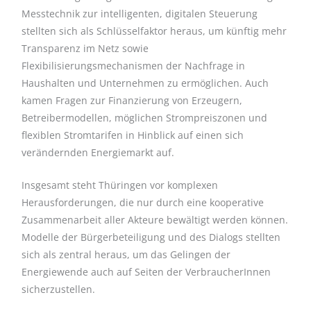
Messtechnik zur intelligenten, digitalen Steuerung
stellten sich als Schlüsselfaktor heraus, um künftig mehr
Transparenz im Netz sowie
Flexibilisierungsmechanismen der Nachfrage in
Haushalten und Unternehmen zu ermöglichen. Auch
kamen Fragen zur Finanzierung von Erzeugern,
Betreibermodellen, möglichen Strompreiszonen und
flexiblen Stromtarifen in Hinblick auf einen sich
verändernden Energiemarkt auf.
Insgesamt steht Thüringen vor komplexen
Herausforderungen, die nur durch eine kooperative
Zusammenarbeit aller Akteure bewältigt werden können.
Modelle der Bürgerbeteiligung und des Dialogs stellten
sich als zentral heraus, um das Gelingen der
Energiewende auch auf Seiten der VerbraucherInnen
sicherzustellen.