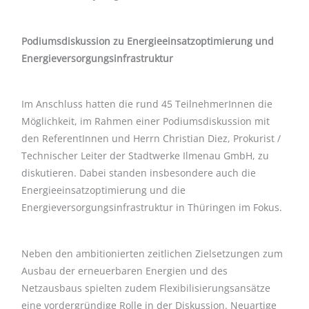
Podiumsdiskussion zu Energieeinsatzoptimierung und
Energieversorgungsinfrastruktur
Im Anschluss hatten die rund 45 TeilnehmerInnen die
Möglichkeit, im Rahmen einer Podiumsdiskussion mit
den ReferentInnen und Herrn Christian Diez, Prokurist /
Technischer Leiter der Stadtwerke Ilmenau GmbH, zu
diskutieren. Dabei standen insbesondere auch die
Energieeinsatzoptimierung und die
Energieversorgungsinfrastruktur in Thüringen im Fokus.
Neben den ambitionierten zeitlichen Zielsetzungen zum
Ausbau der erneuerbaren Energien und des
Netzausbaus spielten zudem Flexibilisierungsansätze
eine vordergründige Rolle in der Diskussion. Neuartige