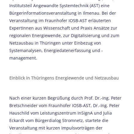
Institutsteil Angewandte Systemtechnik (AST) eine
Bürgerinformationsveranstaltung in Ilmenau. Bei der
Veranstaltung im Fraunhofer IOSB-AST erläuterten
ExpertInnen aus Wissenschaft und Praxis Ansätze zur
regionalen Energiewende, zur Digitalisierung und zum
Netzausbau in Thüringen unter Einbezug von
Systemanalysen, Energiedatenerfassung und -
management.
Einblick in Thüringens Energiewende und Netzausbau
Nach einer kurzen Begrüßung durch Prof. Dr.-Ing. Peter
Bretschneider vom Fraunhofer IOSB-AST, Dr.-Ing. Peter
Hauschild vom Leistungszentrum InSignA und Julia
Eckardt vom Bürgerdialog Stromnetz, startete die
Veranstaltung mit kurzen Impulsvorträgen der