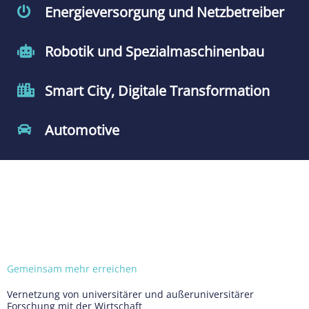
Energieversorgung und Netzbetreiber
Robotik und Spezialmaschinenbau
Smart City, Digitale Transformation
Automotive
Gemeinsam mehr erreichen
Vernetzung von universitärer und außeruniversitärer
Forschung mit der Wirtschaft