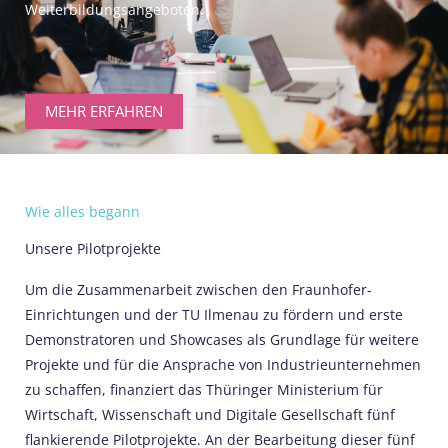
Weiterbildungsangeboten.
MEHR ERFAHREN
Wie alles begann
Unsere Pilotprojekte
Um die Zusammenarbeit zwischen den Fraunhofer-
Einrichtungen und der TU Ilmenau zu fördern und erste
Demonstratoren und Showcases als Grundlage für weitere
Projekte und für die Ansprache von Industrieunternehmen
zu schaffen, finanziert das Thüringer Ministerium für
Wirtschaft, Wissenschaft und Digitale Gesellschaft fünf
flankierende Pilotprojekte. An der Bearbeitung dieser fünf