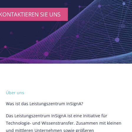
KONTAKTIEREN SIE UNS
Über uns
Was ist das Leistungszentrum InSignA?
Das Leistungszentrum
InSignA
ist eine Initiative für
Technologie- und Wissenstransfer. Zusammen mit kleinen
und mittleren Unternehmen sowie größeren