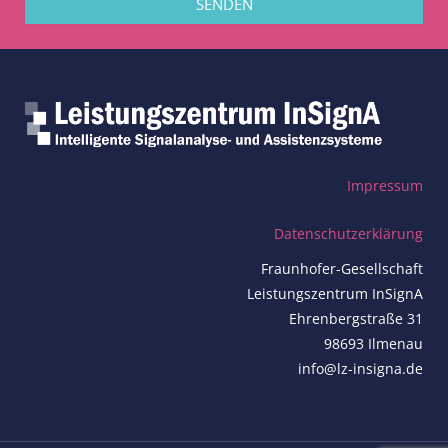
SENDEN
Impressum
Datenschutzerklärung
Fraunhofer-Gesellschaft
Leistungszentrum InSignA
Ehrenbergstraße 31
98693 Ilmenau
info@lz-insigna.de