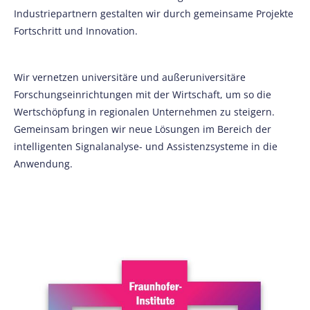
Industriepartnern gestalten wir durch gemeinsame Projekte
Fortschritt und Innovation.
Wir vernetzen universitäre und außeruniversitäre
Forschungseinrichtungen mit der Wirtschaft, um so die
Wertschöpfung in regionalen Unternehmen zu steigern.
Gemeinsam bringen wir neue Lösungen im Bereich der
intelligenten Signalanalyse- und Assistenzsysteme in die
Anwendung.