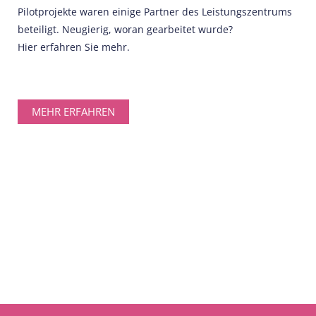
Pilotprojekte waren einige Partner des Leistungszentrums
beteiligt. Neugierig, woran gearbeitet wurde?
Hier erfahren Sie mehr.
MEHR ERFAHREN